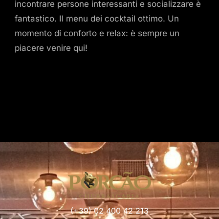
incontrare persone interessanti e socializzare è
fantastico. Il menu dei cocktail ottimo. Un
momento di conforto e relax: è sempre un
piacere venire qui!
(+39) 02 400 42 213