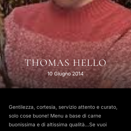
THOMAS HELLO
10 Giugno 2014
Gentilezza, cortesia, servizio attento e curato,
solo cose buone! Menu a base di carne
buonissima e di altissima qualità…Se vuoi