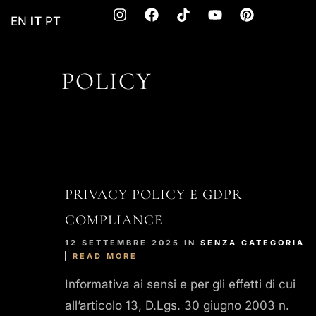
EN
IT
PT
POLICY
PRIVACY POLICY E GDPR
COMPLIANCE
12 SETTEMBRE 2025 IN
SENZA CATEGORIA
READ MORE
Informativa ai sensi e per gli effetti di cui
all’articolo 13, D.Lgs. 30 giugno 2003 n.