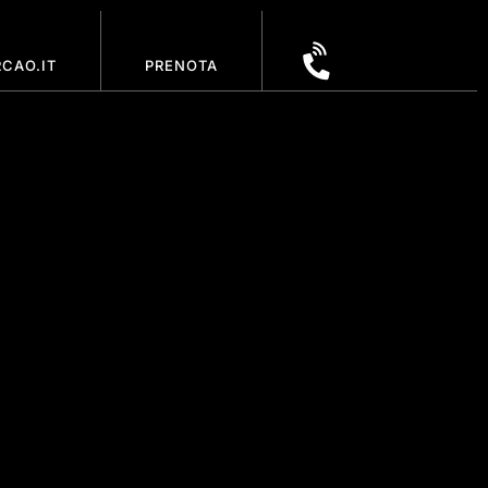
CAO.IT
PRENOTA