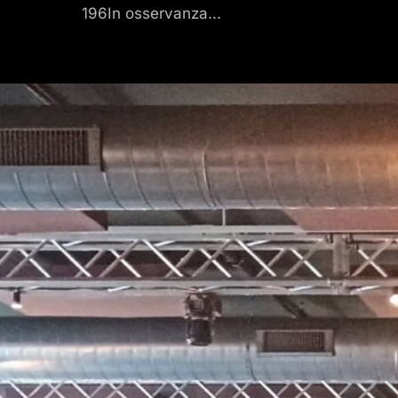
196In osservanza...