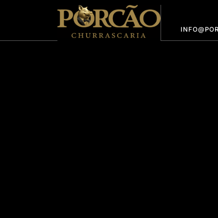
INFO@POR