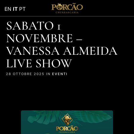
EN
IT
PT
SABATO 1
NOVEMBRE –
VANESSA ALMEIDA
LIVE SHOW
28 OTTOBRE 2025 IN
EVENTI