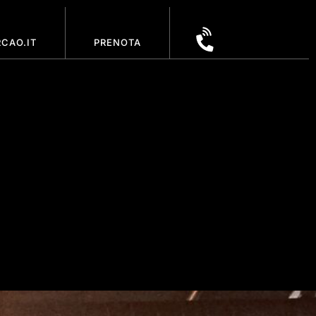
CAO.IT
PRENOTA