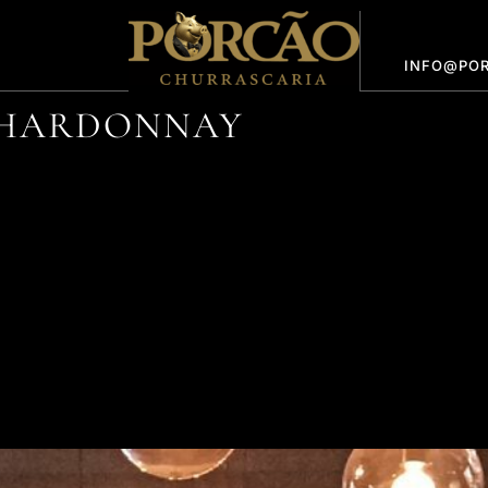
INFO@POR
CHARDONNAY